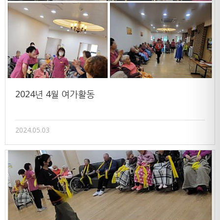
2024년 4월 여가활동
2024.05.03