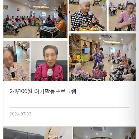
24년06월 여가활동프로그램
2024.07.02