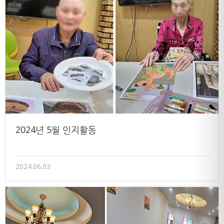
2024년 5월 인지활동
2024.06.03