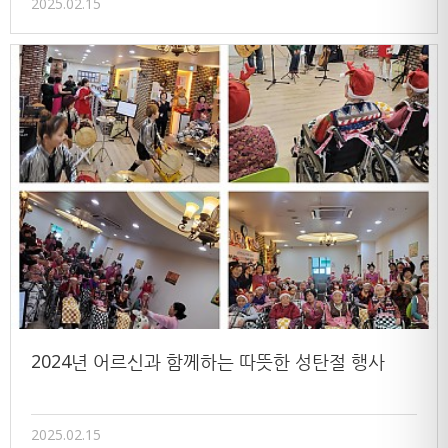
2025.02.15
2024년 어르신과 함께하는 따뜻한 성탄절 행사
2025.02.15