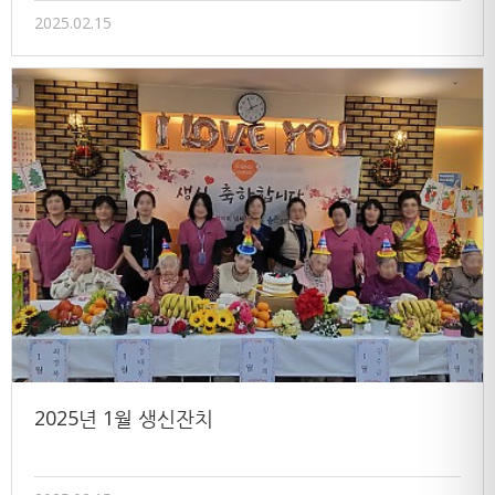
2025.02.15
2025년 1월 생신잔치