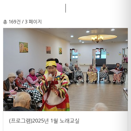
총 169건
/ 3 페이지
(프로그램)2025년 1월 노래교실