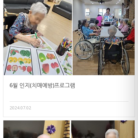
6월 인지(치매예방)프로그램
2024.07.02