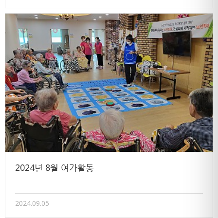
2024년 8월 여가활동
2024.09.05