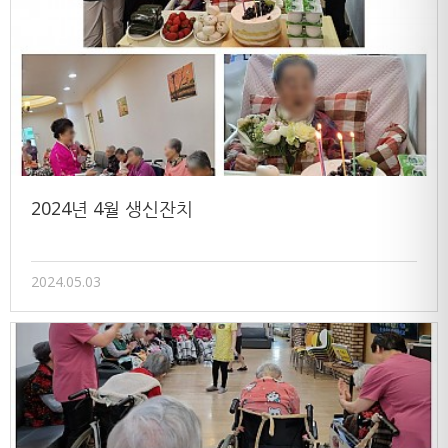
2024년 4월 생신잔치
2024.05.03