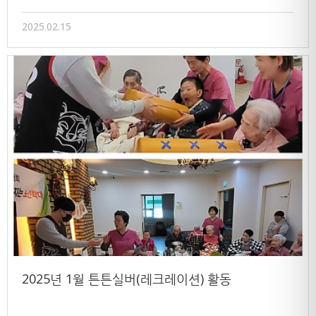
2025.02.15
2025년 1월 튼튼실버(레크레이션) 활동