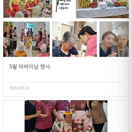
5월 어버이날 행사
2024.05.31