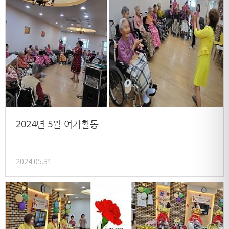
2024년 5월 여가활동
2024.05.31