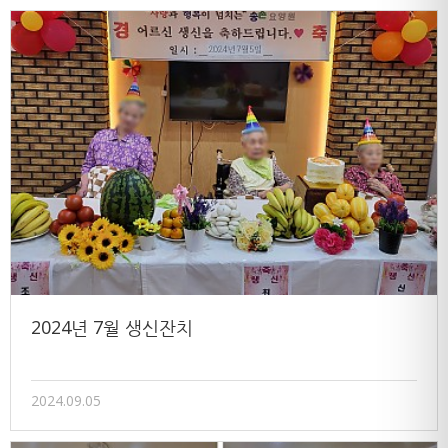
2024년 7월 생신잔치
2024.09.05