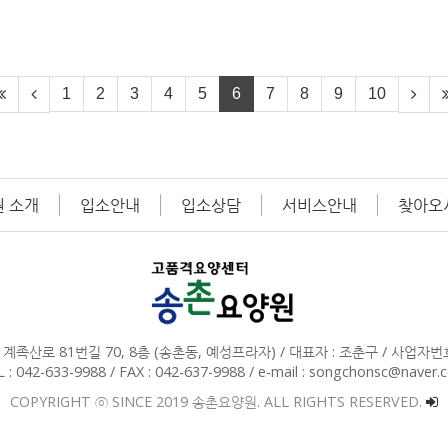
1
2
3
4
5
6
7
8
9
10
 소개
입소안내
입소상담
서비스안내
찾아오
계족산로 81번길 70, 8층
(송촌동, 예성프라자) / 대표자 : 조춘구
/ 사업자번호 
 : 042-633-9988 / FAX : 042-637-9988
/ e-mail : songchonsc@naver.
COPYRIGHT ⓒ SINCE 2019 송촌요양원.
ALL RIGHTS RESERVED.