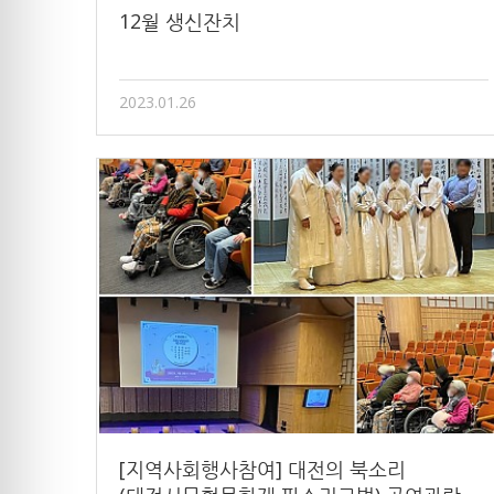
12월 생신잔치
2023.01.26
[지역사회행사참여] 대전의 북소리