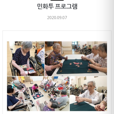
민화투 프로그램
2020.09.07