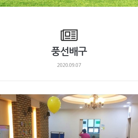
풍선배구
2020.09.07