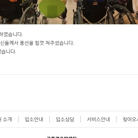
하였습니다.
르신들께서 풍선을 힘껏 쳐주셨습니다.
냈습니다.
 소개
입소안내
입소상담
서비스안내
찾아오