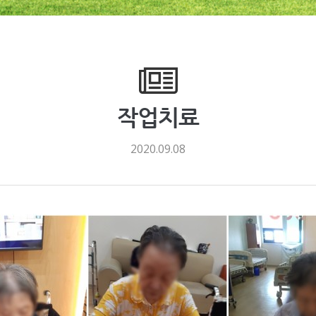
작업치료
2020.09.08