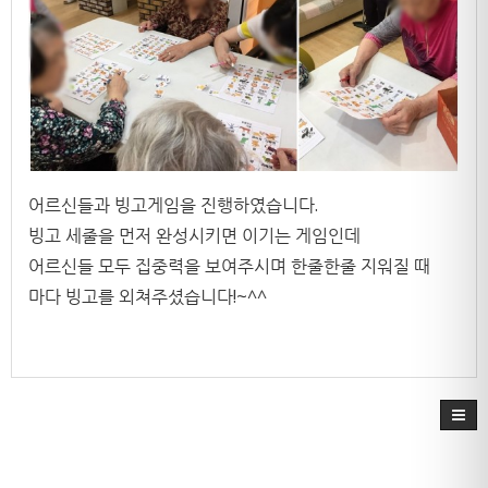
어르신들과 빙고게임을 진행하였습니다.
빙고 세줄을 먼저 완성시키면 이기는 게임인데
어르신들 모두 집중력을 보여주시며 한줄한줄 지워질 때
마다 빙고를 외쳐주셨습니다!~^^