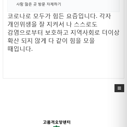
사람 많은 곳 방문 자제하기
코로나로 모두가 힘든 요즘입니다. 각자
개인위생을 잘 지켜서 나 스스로도
감염으로부터 보호하고 지역사회로 더이상
확산 되지 않게 다 같이 힘을 모을
때입니다.