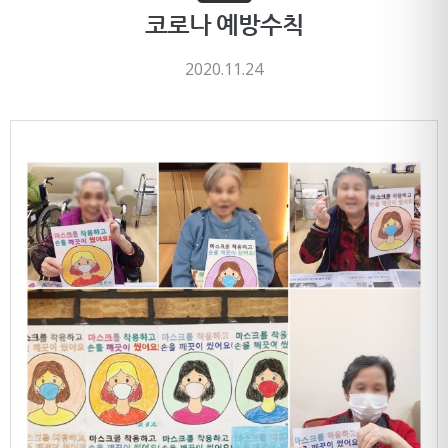
코로나 예방수칙
2020.11.24